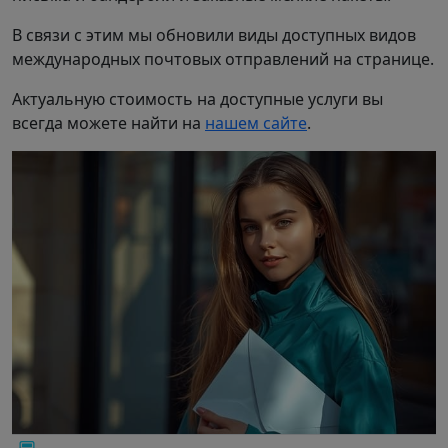
В связи с этим мы обновили виды доступных видов
международных почтовых отправлений на странице.
Актуальную стоимость на доступные услуги вы
всегда можете найти на
нашем сайте
.