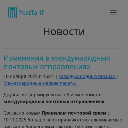
PostTarif
Новости
Изменения в международных
почтовых отправлениях
10 ноября 2025 г. 16:41 |
Международные письма
|
Международные мелкие пакеты
|
Друзья, информируем вас об изменениях в
международных почтовых отправлениях
.
Согласно новым
Правилам почтовой связи
c
10.11.2025 больше не отправляются отслеживаемые
письма и бандероли и заказные мелкие пакеты.