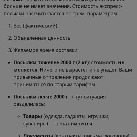
больше не имеет значения. Стоимость экспресс-
посылки рассчитывается по трём параметрам:
Вес (фактический)
Объявленная ценность
Желаемое время доставки
Посылки тяжелее 2000 г (2 кг)
: стоимость
не
меняется
. Ничего не вырастет и не упадёт. Ваши
привычные отпрвления продолжают
приниматься по старым тарифам.
Посылки легче 2000 г
→ тут ситуация
разделилась:
Товары
(одежда, гаджеты, игрушки,
сувениры) — цена
снизится
.
Документы
(контракты, письма, договоры)