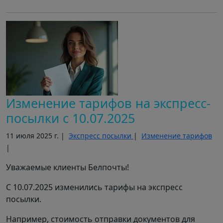
Изменение тарифов на экспресс-
посылки с 10.07.2025
11 июля 2025 г. |
Экспресс посылки
|
Изменение тарифов
|
Уважаемые клиенты Белпочты!
С 10.07.2025 изменились тарифы на экспресс
посылки.
Например, стоимость отправки документов для