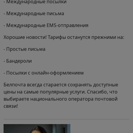
- Международные посылки
- Международные письма
- Международные EMS-отправления
Хорошие новости! Тарифы останутся прежними на:
- Простые письма
- Бандероли
- Посылки с онлайн-оформлением
Белпочта всегда старается сохранять доступные
цены на самые популярные услуги. Спасибо, что
выбираете национального оператора почтовой
связи!