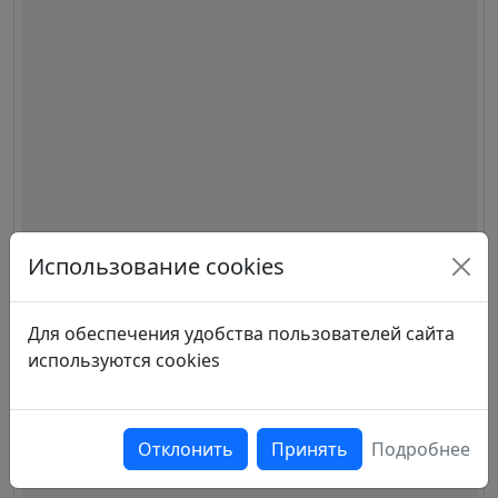
Использование cookies
Для обеспечения удобства пользователей сайта
используются cookies
Отклонить
Принять
Подробнее