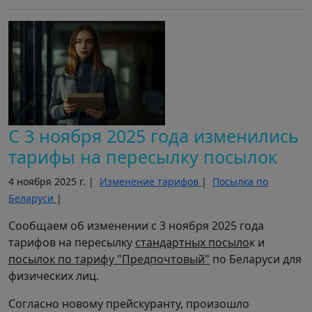
С 3 ноября 2025 года изменились
тарифы на пересылку посылок
4 ноября 2025 г. |
Изменение тарифов
|
Посылка по
Беларуси
|
Сообщаем об изменении с 3 ноября 2025 года
тарифов на пересылку
стандартных посыло
к и
посылок по тарифу "Предпочтовый"
по Беларуси для
физических лиц.
Согласно новому прейскуранту, произошло