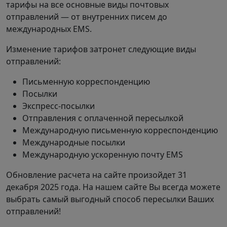
тарифы на все основные виды почтовых
отправлений — от внутренних писем до
международных EMS.
Изменение тарифов затронет следующие виды
отправлений:
Письменную корреспонденцию
Посылки
Экспресс-посылки
Отправления с оплаченной пересылкой
Международную письменную корреспонденцию
Международные посылки
Международную ускоренную почту EMS
Обновление расчета на сайте произойдет 31
декабря 2025 года. На нашем сайте Вы всегда можете
выбрать самый выгодный способ пересылки Ваших
отправлений!