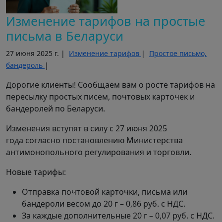
Изменение тарифов на простые
письма в Беларуси
27 июня 2025 г. |
Изменение тарифов
|
Простое письмо,
бандероль
|
Дорогие клиенты! Сообщаем вам о росте тарифов на
пересылку простых писем, почтовых карточек и
бандеролей по Беларуси.
Изменения вступят в силу с 27 июня 2025
года согласно постановлению Министерства
антимонопольного регулирования и торговли.
Новые тарифы:
Отправка почтовой карточки, письма или
бандероли весом до 20 г – 0,86 руб. с НДС.
За каждые дополнительные 20 г – 0,07 руб. с НДС.