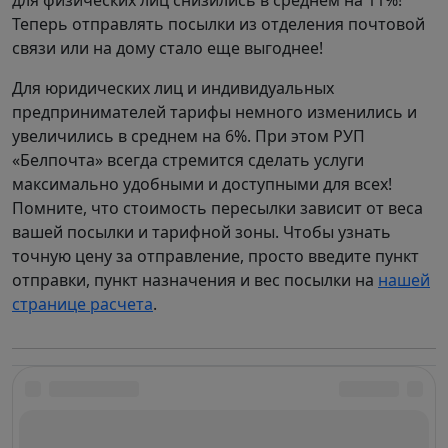
для физических лиц снизились в среднем на 11%!
Теперь отправлять посылки из отделения почтовой
связи или на дому стало еще выгоднее!
Для юридических лиц и индивидуальных
предпринимателей тарифы немного изменились и
увеличились в среднем на 6%. При этом РУП
«Белпочта» всегда стремится сделать услуги
максимально удобными и доступными для всех!
Помните, что стоимость пересылки зависит от веса
вашей посылки и тарифной зоны. Чтобы узнать
точную цену за отправление, просто введите пункт
отправки, пункт назначения и вес посылки на
нашей
странице расчета
.