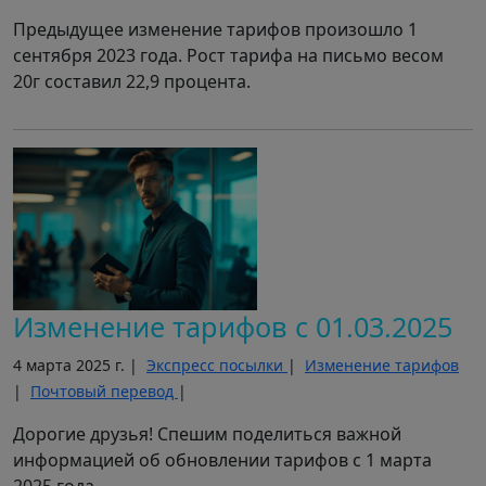
Предыдущее изменение тарифов произошло 1
сентября 2023 года. Рост тарифа на письмо весом
20г составил 22,9 процента.
Изменение тарифов с 01.03.2025
4 марта 2025 г. |
Экспресс посылки
|
Изменение тарифов
|
Почтовый перевод
|
Дорогие друзья! Спешим поделиться важной
информацией об обновлении тарифов с 1 марта