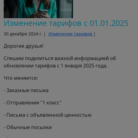
Изменение тарифов с 01.01.2025
30 декабря 2024 г. |
Изменение тарифов
|
Дорогие друзья!
Спешим поделиться важной информацией об
обновлении тарифов с 1 января 2025 года.
Что меняется:
- Заказные письма
- Отправления "1 класс"
- Письма с объявленной ценностью
- Обычные посылки