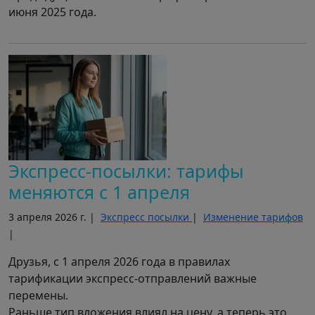
июня 2025 года.
Экспресс-посылки: тарифы
меняются с 1 апреля
3 апреля 2026 г. |
Экспресс посылки
|
Изменение тарифов
|
Друзья, с 1 апреля 2026 года в правилах
тарификации экспресс-отправлений важные
перемены.
Раньше тип вложения влиял на цену, а теперь это