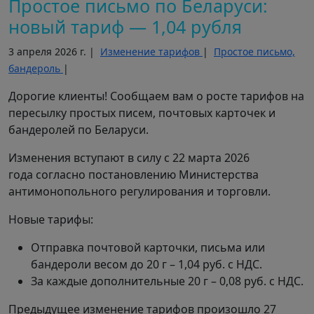
Простое письмо по Беларуси:
новый тариф — 1,04 рубля
3 апреля 2026 г. |
Изменение тарифов
|
Простое письмо,
бандероль
|
Дорогие клиенты! Сообщаем вам о росте тарифов на
пересылку простых писем, почтовых карточек и
бандеролей по Беларуси.
Изменения вступают в силу с 22 марта 2026
года согласно постановлению Министерства
антимонопольного регулирования и торговли.
Новые тарифы:
Отправка почтовой карточки, письма или
бандероли весом до 20 г – 1,04 руб. с НДС.
За каждые дополнительные 20 г – 0,08 руб. с НДС.
Предыдущее изменение тарифов произошло 27