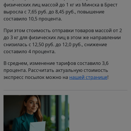
физических лиц массой до 1 кг из Минска в Брест
выросла с 7,65 руб. до 8,45 руб., повышение
составило 10,5 процента.
При этом стоимость отправки товаров массой от 2
до 3 кг для физических лиц в этом же направлении
снизилась с 12,50 руб. до 12,0 руб., снижение
составило 4 процента.
В среднем, изменение тарифов составило 3,6
процента. Рассчитать актуальную стоимость
экспресс посылок можно на
нашей странице
!