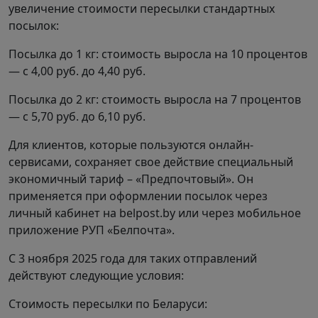
увеличение стоимости пересылки стандартных
посылок:
Посылка до 1 кг: стоимость выросла на 10 процентов
— с 4,00 руб. до 4,40 руб.
Посылка до 2 кг: стоимость выросла на 7 процентов
— с 5,70 руб. до 6,10 руб.
Для клиентов, которые пользуются онлайн-
сервисами, сохраняет свое действие специальный
экономичный тариф – «Предпочтовый». Он
применяется при оформлении посылок через
личный кабинет на belpost.by или через мобильное
приложение РУП «Белпочта».
С 3 ноября 2025 года для таких отправлений
действуют следующие условия:
Стоимость пересылки по Беларуси: