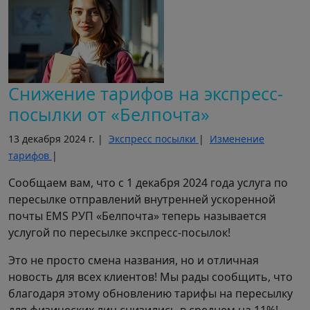
Cнижение тарифов на экспресс-
посылки от «Белпочта»
13 декабря 2024 г. |
Экспресс посылки
|
Изменение
тарифов
|
Сообщаем вам, что с 1 декабря 2024 года услуга по
пересылке отправлений внутренней ускоренной
почты EMS РУП «Белпочта» теперь называется
услугой по пересылке экспресс-посылок!
Это не просто смена названия, но и отличная
новость для всех клиентов! Мы рады сообщить, что
благодаря этому обновлению тарифы на пересылку