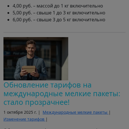
4,00 руб. – массой до 1 кг включительно
5,00 руб. – свыше 1 до 3 кг включительно
6,00 руб. – свыше 3 до 5 кг включительно
Обновление тарифов на
международные мелкие пакеты:
стало прозрачнее!
1 октября 2025 г. |
Международные мелкие пакеты
|
Изменение тарифов
|