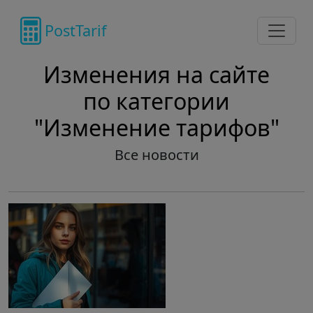
PostTarif
Изменения на сайте
по категории
"Изменение тарифов"
Все новости