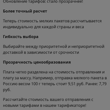
Обновление тарифов: стало прозрачнее!
Более точный расчет
Теперь стоимость мелких пакетов рассчитывается
индивидуально для каждой страны и веса
Гибкость выбора
Выбирайте между приоритетной и неприоритетной
доставкой в зависимости от срочности
Прозрачность ценообразования
Плата четко разделена на стоимость отправления и
плату за массу. Например, отправка мелкого пакета в
Россию весом 100 г теперь стоит 9,51 руб. Ранее: 7,79
руб.
Рассчитайте стоимость вашего отправления с
новыми тарифами в нашем тарификаторе!