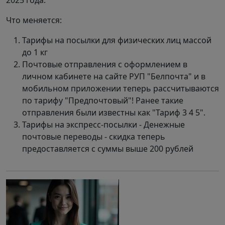
2025 года.
Что меняется:
Тарифы на посылки для физических лиц массой
до 1 кг
Почтовые отправления с оформлением в
личном кабинете на сайте РУП "Белпочта" и в
мобильном приложении теперь рассчитываются
по тарифу "Предпочтовый"! Ранее такие
отправления были известны как "Тариф 3 4 5".
Тарифы на экспресс-посылки - Денежные
почтовые переводы - скидка теперь
предоставляется с суммы выше 200 рублей