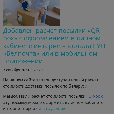
Добавлен расчет посылки «QR
box» с оформлением в личном
кабинете интернет-портала РУП
«Белпочта» или в мобильном
приложении
3 октября 2024 г. 20:20
На нашем сайте теперь доступен новый расчет
стоимости доставки посылок по Беларуси!
Мы добавили расчет стоимости посылки "
QR-box
".
Эту посылку можно оформить в личном кабинете
интернет-порта
читать дальше ...