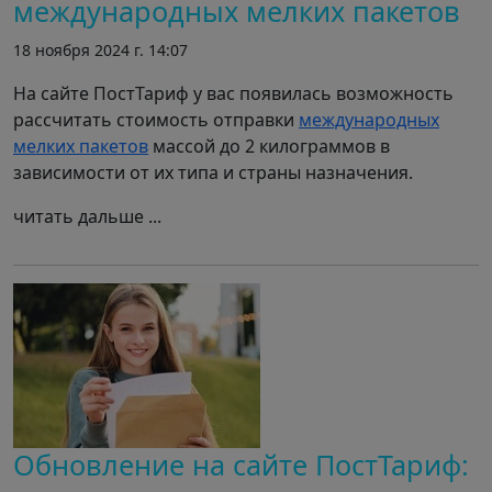
международных мелких пакетов
18 ноября 2024 г. 14:07
На сайте ПостТариф у вас появилась возможность
рассчитать стоимость отправки
международных
мелких пакетов
массой до 2 килограммов в
зависимости от их типа и страны назначения.
читать дальше ...
Обновление на сайте ПостТариф: