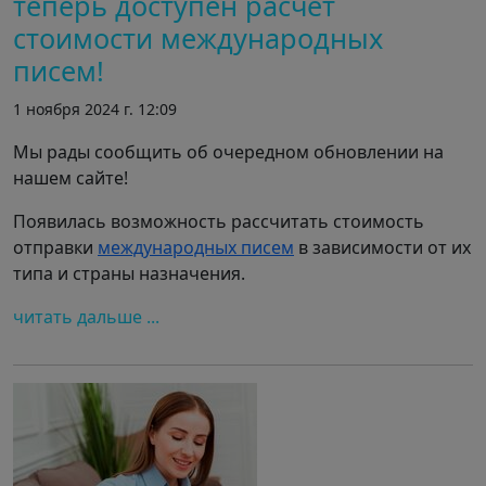
теперь доступен расчет
стоимости международных
писем!
1 ноября 2024 г. 12:09
Мы рады сообщить об очередном обновлении на
нашем сайте!
Появилась возможность рассчитать стоимость
отправки
международных писем
в зависимости от их
типа и страны назначения.
читать дальше ...