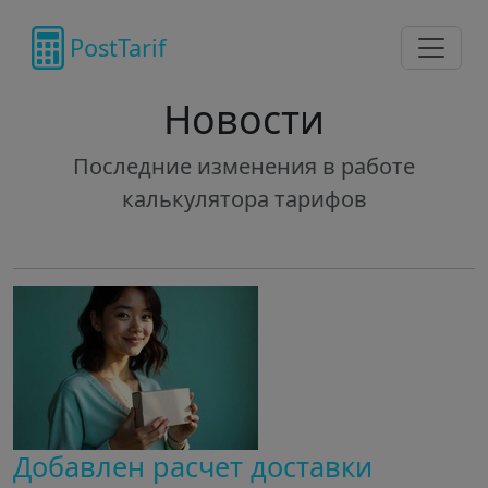
PostTarif
Новости
Последние изменения в работе
калькулятора тарифов
Добавлен расчет доставки