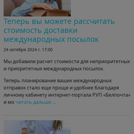
Теперь вы можете рассчитать
стоимость доставки
международных посылок
24 октября 2024 г. 17:00
Мы добавили расчет стоимости для неприоритетных
и приоритетных международных посылок.
Теперь планирование ваших международных
отправок стало еще проще и удобнее благодаря
личному кабинету интернет-портала РУП «Белпочта»
и мо
читать дальше ...