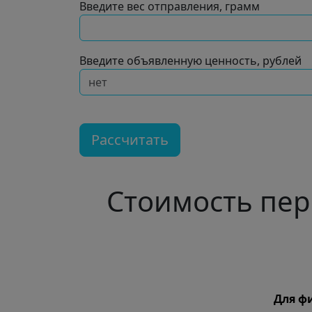
Введите вес отправления, грамм
Введите объявленную ценность, рублей
Рассчитать
Стоимость пе
Для ф