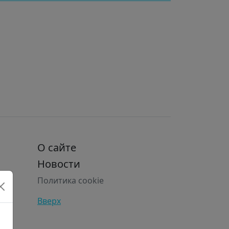
О сайте
Новости
Политика cookie
Вверх